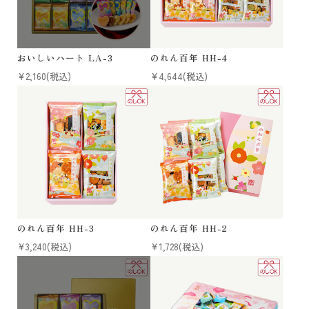
おいしいハート LA-3
のれん百年 HH-4
¥2,160
(税込)
¥4,644
(税込)
のれん百年 HH-3
のれん百年 HH-2
¥3,240
(税込)
¥1,728
(税込)