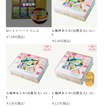
おいしいハート LA-2
七福神あられ(化粧缶入) AC-
3
¥1,080
(税込)
¥5,400
(税込)
七福神あられ(化粧缶入) AC-
七福神あられ(化粧缶入) AC-
2
1
¥3,564
(税込)
¥2,376
(税込)