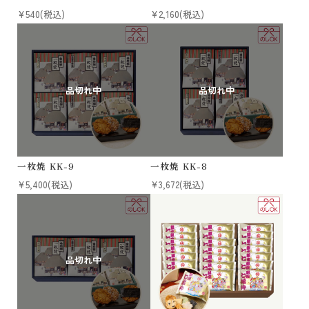
¥540
(税込)
¥2,160
(税込)
一枚焼 KK-9
一枚焼 KK-8
¥5,400
(税込)
¥3,672
(税込)