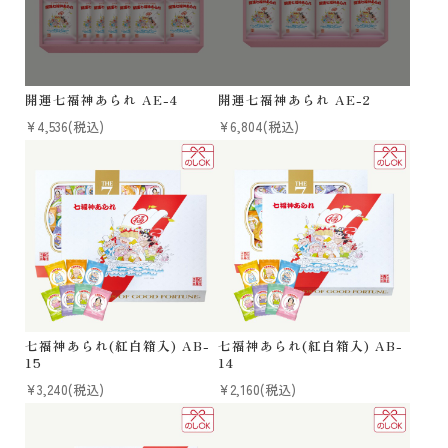
開運七福神あられ AE-4
開運七福神あられ AE-2
¥4,536
(税込)
¥6,804
(税込)
七福神あられ(紅白箱入) AB-
七福神あられ(紅白箱入) AB-
15
14
¥3,240
(税込)
¥2,160
(税込)