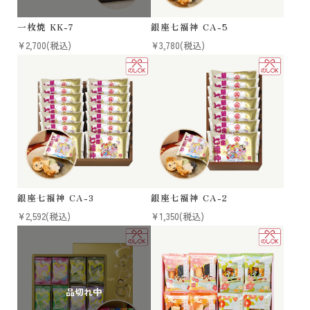
一枚焼 KK-7
銀座七福神 CA-5
¥2,700
(税込)
¥3,780
(税込)
銀座七福神 CA-3
銀座七福神 CA-2
¥2,592
(税込)
¥1,350
(税込)