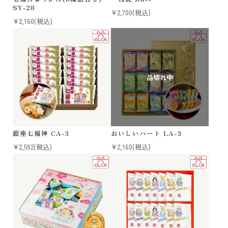
SY-28
¥2,700
(税込)
¥2,160
(税込)
銀座七福神 CA-3
おいしいハート LA-3
¥2,592
(税込)
¥2,160
(税込)