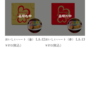
おいしいハート（金） LA-12
おいしいハート（赤） LA-13
¥810
(税込)
¥810
(税込)