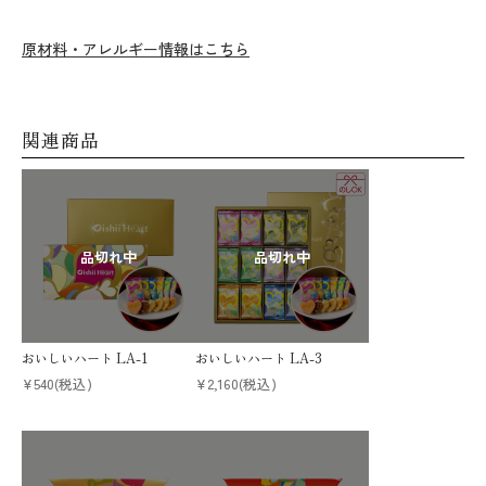
原材料・アレルギー情報はこちら
関連商品
おいしいハート LA-1
おいしいハート LA-3
¥540
(税込)
¥2,160
(税込)