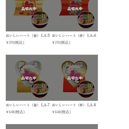
おいしいハート（金） LA-5
おいしいハート（赤） LA-6
¥270
(税込)
¥270
(税込)
おいしいハート（金） LA-7
おいしいハート（赤） LA-8
¥648
(税込)
¥648
(税込)