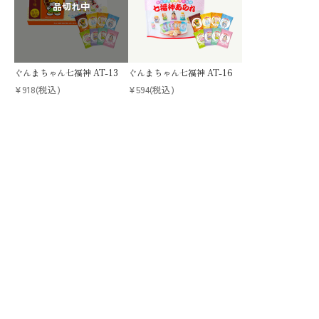
ぐんまちゃん七福神 AT-13
ぐんまちゃん七福神 AT-16
¥918
(税込)
¥594
(税込)