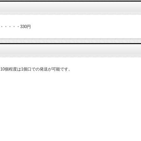
・・・・・330円
10個程度は1個口での発送が可能です。