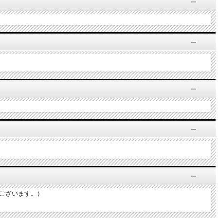
がございます。）