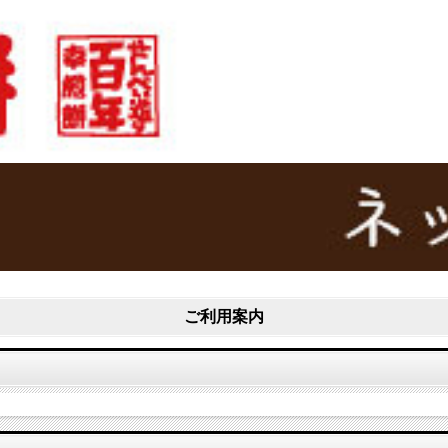
ご利用案内