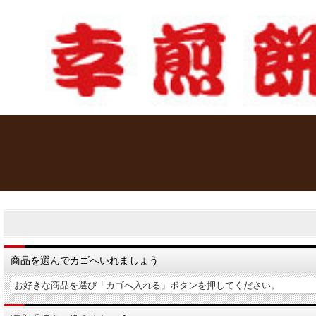
商品を選んでカゴへいれましょう
お好きな商品を選び「カゴへ入れる」ボタンを押してください。